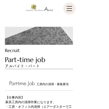
Recruit
Part-time job
アルバイト・パート
Part-time Job
工房内の清掃・募集要項
【仕事内容】
家具工房内の清掃作業になります。
・工房・オフィス内清掃（エアーダスターで工