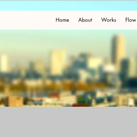
Home
About
Works
Flow