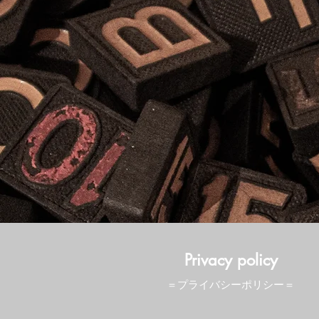
Privacy policy
＝プライバシーポリシー＝