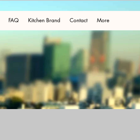
FAQ
Kitchen Brand
Contact
More