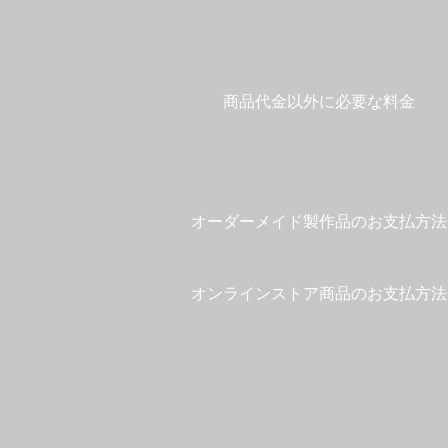
​商品代金以外に必要な料金
​オーダーメイド製作品のお支払方法
オンラインストア商品のお支払方法