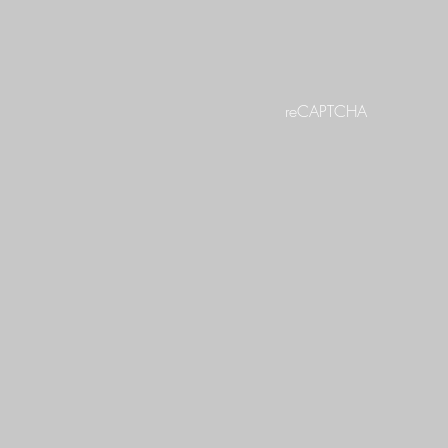
reCAPTCHA