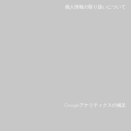
個人情報の取り扱いについて
Googleアナリティクスの補足​