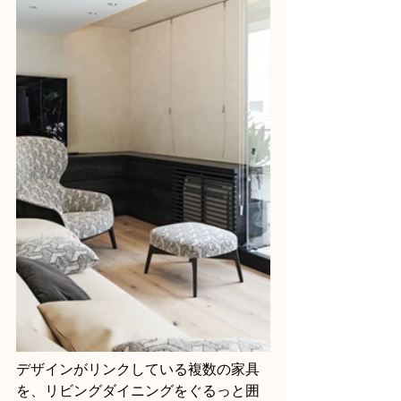
デザインがリンクしている複数の家具
を、リビングダイニングをぐるっと囲