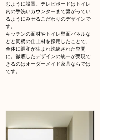
むように設置。テレビボードはトイレ
内の手洗いカウンターまで繋がってい
るようにみせるこだわりのデザインで
す。
キッチンの面材やトイレ壁面パネルな
どと同柄の仕上材を採用したことで、
全体に調和が生まれ洗練された空間
に。徹底したデザインの統一が実現で
きるのはオーダーメイド家具ならでは
です。