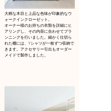
大柄な木目と上品な色味が印象的なウ
ォークインクローゼット。
オーナー様のお持ちの衣類を詳細にヒ
アリングし、その内容に合わせてプラ
ンニングを行いました。細かく仕切ら
れた棚には、Yシャツが一枚ずつ収納で
きます。アクセサリー引出もオーダー
メイドで製作しました。