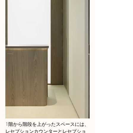
1階から階段を上がったスペースには、
レセプションカウンターとレセプショ