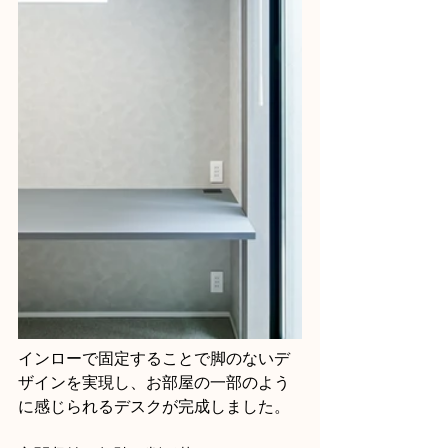
インローで固定することで脚のないデ
ザインを実現し、お部屋の一部のよう
に感じられるデスクが完成しました。