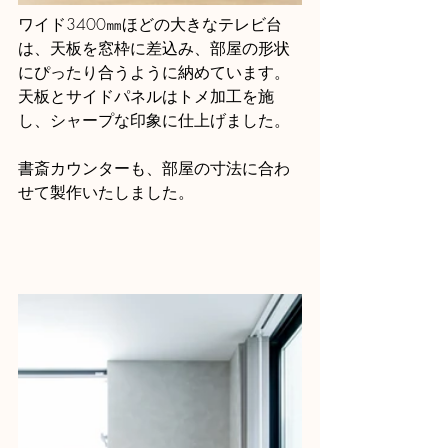
ワイド3400㎜ほどの大きなテレビ台
は、天板を窓枠に差込み、部屋の形状
にぴったり合うように納めています。
天板とサイドパネルはトメ加工を施
し、シャープな印象に仕上げました。
書斎カウンターも、部屋の寸法に合わ
せて製作いたしました。