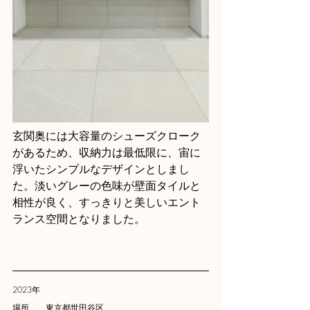
玄関奥には大容量のシューズクローク
があるため、収納力は最低限に、宙に
浮いたシンプルなデザインとしまし
た。淡いグレーの色味が壁面タイルと
相性が良く、すっきりと美しいエント
ランス空間となりました。
2023年
場所　　東京都世田谷区