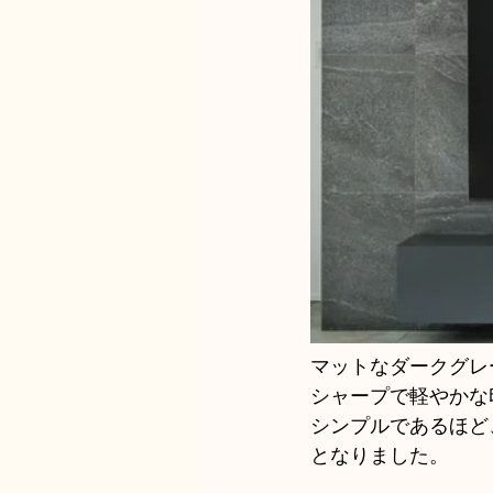
マットなダークグレ
シャープで軽やかな
シンプルであるほど
となりました。