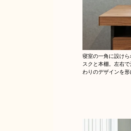
寝室の一角に設けら
スクと本棚。左右で
わりのデザインを形