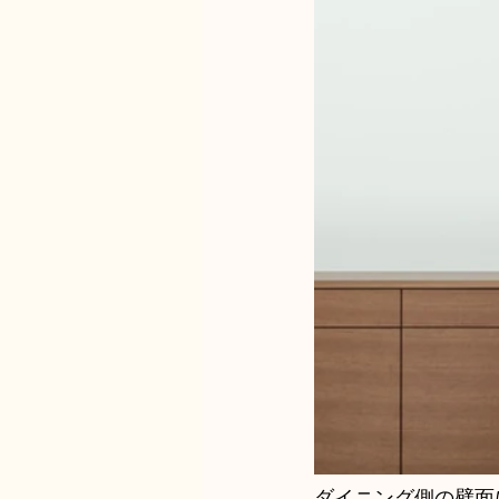
ダイニング側の壁面