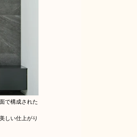
、面で構成された
美しい仕上がり