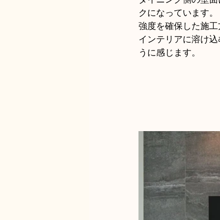
クになっています。
強度を確保した施工
インテリアに溶け込
うに感じます。