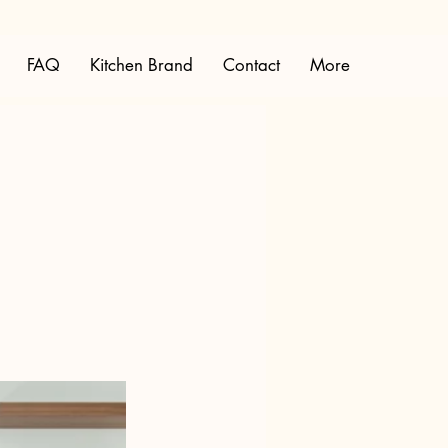
FAQ
Kitchen Brand
Contact
More