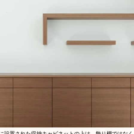
に設置された収納キャビネットの上は、飾り棚ではなく