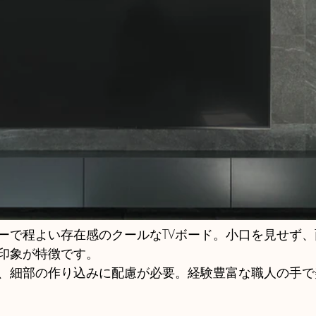
ーで程よい存在感のクールなTVボード。小口を見せず
印象が特徴です。
、細部の作り込みに配慮が必要。経験豊富な職人の手で