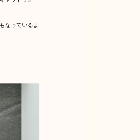
もなっているよ