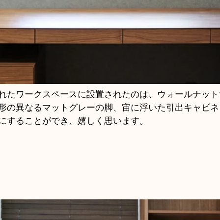
れたワークスペースに設置されたのは、ウォールナット
形の異なるマットグレーの脚、宙に浮いた引出キャビネ
にすることができ、嬉しく思います。