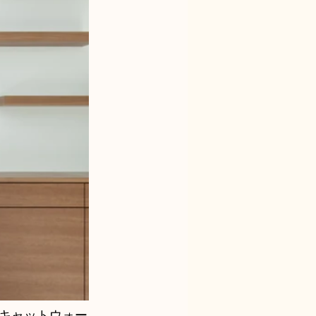
キャットウォー