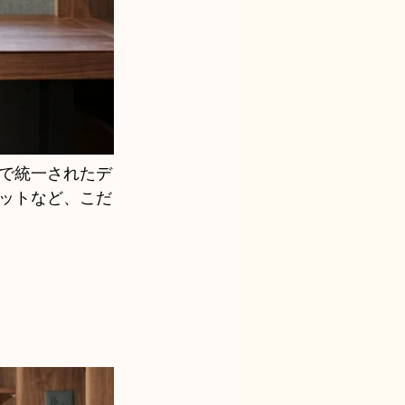
で統一されたデ
ットなど、こだ