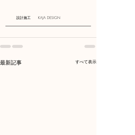
　　　設計施工　　
KAJA DESIGN
最新記事
すべて表示