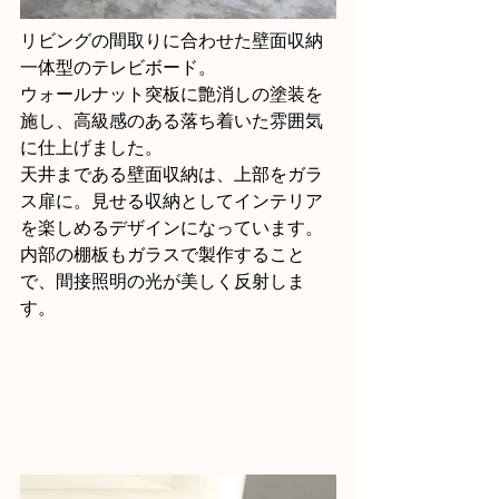
リビングの間取りに合わせた壁面収納
一体型のテレビボード。
ウォールナット突板に艶消しの塗装を
施し、高級感のある落ち着いた雰囲気
に仕上げました。
天井まである壁面収納は、上部をガラ
ス扉に。見せる収納としてインテリア
を楽しめるデザインになっています。
内部の棚板もガラスで製作すること
で、間接照明の光が美しく反射しま
す。