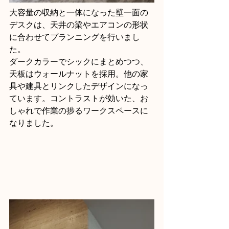
大容量の収納と一体になった壁一面の
デスクは、天井の梁やエアコンの形状
に合わせてプランニングを行いまし
た。
ダークカラーでシックにまとめつつ、
天板はウォールナットを採用。他の家
具や建具とリンクしたデザインになっ
ています。コントラストが効いた、お
しゃれで作業の捗るワークスペースに
なりました。