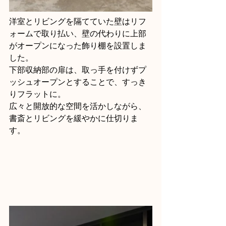
洋室とリビングを隔てていた壁はリフ
ォームで取り払い、壁の代わりに上部
がオープンになった飾り棚を設置しま
した。
下部収納部の扉は、取っ手を付けずプ
ッシュオープンとすることで、すっき
りフラットに。
広々と開放的な空間を活かしながら、
書斎とリビングを緩やかに仕切りま
す。