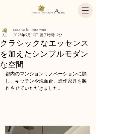
creative furniture Arno
2025年9月10日
読了時間: 2分
クラシックなエッセンス
を加えたシンプルモダン
な空間
都内のマンションリノベーションに際
し、キッチンや洗面台、造作家具を製
作させていただきました。