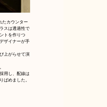
れたカウンター
ラスは透過性で
ントを作りつ
デザイナーが手
び上がらせて演
。
採用し、配線は
りばめました。