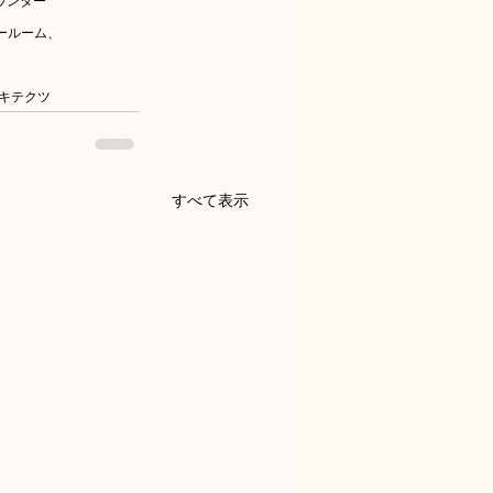
ウンター
ールーム、
キテクツ
すべて表示