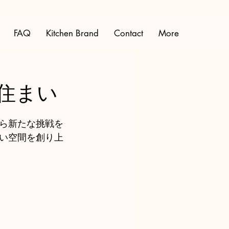
FAQ
Kitchen Brand
Contact
More
住まい
ら新たな挑戦を
い空間を創り上