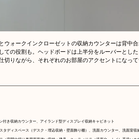
とウォークインクローゼットの収納カウンターは背中合
しての役割も。ヘッドボードは上半分をルーバーとした
仕切りながら、それぞれのお部屋のアクセントになって
チン付き収納カウンター、アイランド型ディスプレイ収納キャビネット
ード、スタディスペース（デスク・埋込収納・壁面飾り棚）、洗面カウンター、洗面室収