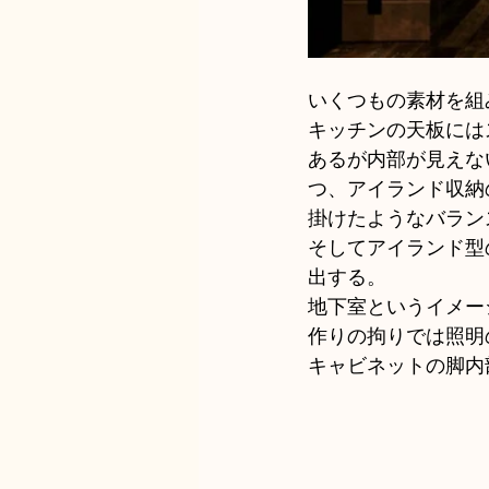
いくつもの素材を組
キッチンの天板には
あるが内部が見えな
つ、アイランド収納
掛けたようなバラン
そしてアイランド型
出する。
地下室というイメー
作りの拘りでは照明
キャビネットの脚内