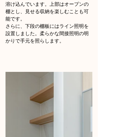
溶け込んでいます。上部はオープンの
棚とし、見せる収納を楽しむことも可
能です。
さらに、下段の棚板にはライン照明を
設置しました。柔らかな間接照明の明
かりで手元を照らします。