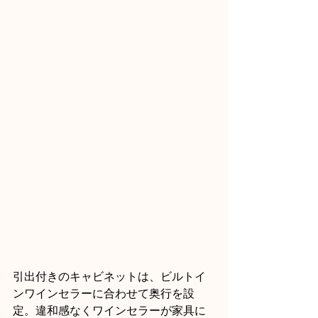
引出付きのキャビネットは、ビルトイ
ンワインセラーに合わせて奥行を設
定。違和感なくワインセラーが家具に