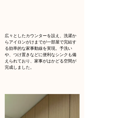
広々としたカウンターを設え、洗濯か
らアイロンがけまでが一部屋で完結す
る効率的な家事動線を実現。予洗い
や、つけ置きなどに便利なシンクも備
えられており、家事がはかどる空間が
完成しました。