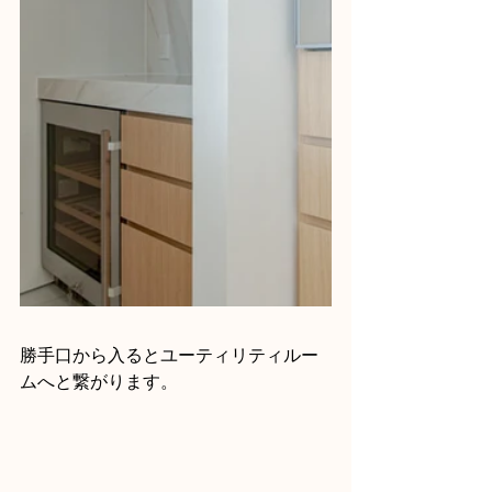
勝手口から入るとユーティリティルー
ムへと繋がります。