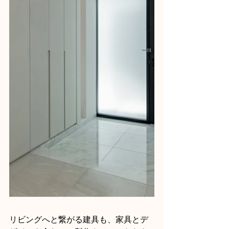
リビングへと繋がる建具も、家具とデ