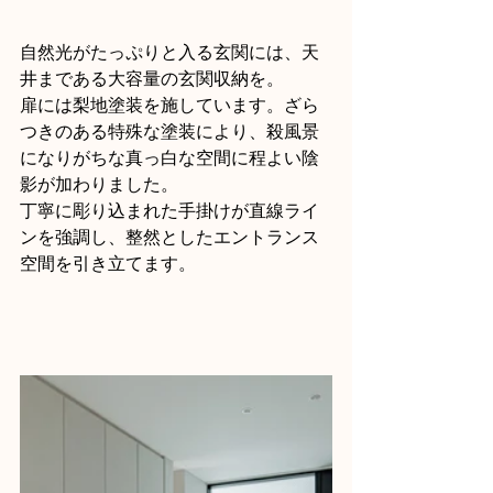
自然光がたっぷりと入る玄関には、天
井まである大容量の玄関収納を。
扉には梨地塗装を施しています。ざら
つきのある特殊な塗装により、殺風景
になりがちな真っ白な空間に程よい陰
影が加わりました。
丁寧に彫り込まれた手掛けが直線ライ
ンを強調し、整然としたエントランス
空間を引き立てます。