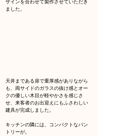
ザインを合わせて製作させていただき
ました。
天井まである扉で重厚感がありながら
も、両サイドのガラスの抜け感とオー
クの優しい木目が軽やかさを感じさ
せ、来客者のお出迎えにもふさわしい
建具が完成しました。
キッチンの隣には、コンパクトなパン
トリーが。