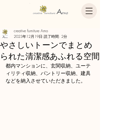
creative furniture Arno
2023年12月19日
読了時間: 2分
やさしいトーンでまとめ
られた清潔感あふれる空間
都内マンションに、玄関収納、ユーテ
ィリティ収納、パントリー収納、建具
などを納入させていただきました。